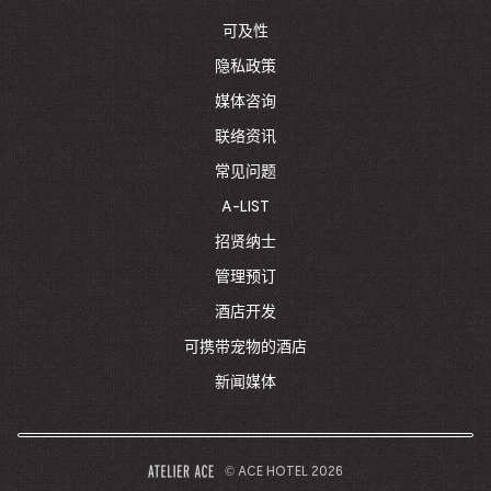
HOMEPAGE
可及性
隐私政策
媒体咨询
联络资讯
常见问题
A-LIST
招贤纳士
管理预订
酒店开发
可携带宠物的酒店
新闻媒体
© ACE HOTEL 2026
–