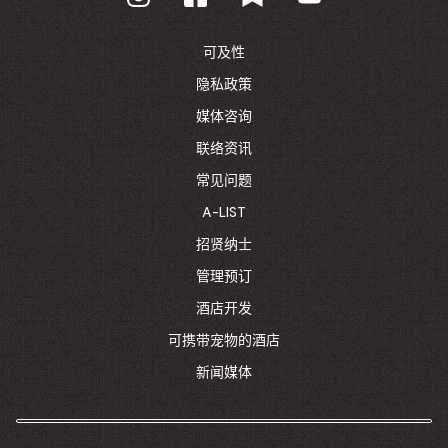
TO
CORPORATE
HOMEPAGE
可及性
隐私政策
媒体咨询
联络资讯
常见问题
A-LIST
招贤纳士
管理预订
酒店开发
可携带宠物的酒店
新闻媒体