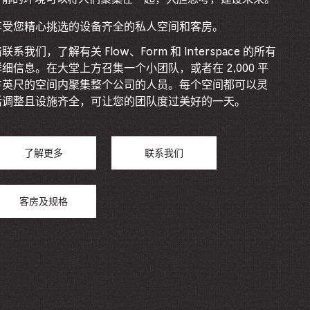
享受您精心挑选的设备齐全的私人空间和客房。
联系我们，了解有关 Flow、Form 和 Interspace 的所有
详细信息。在大堂上方召集一个小团队，或者在 2,000 平
方英尺的空间内聚集整个公司的人员。每个空间都可以灵
活调整且设施齐全，可让您的团队度过美好的一天。
了解更多
联系我们
客房及规格