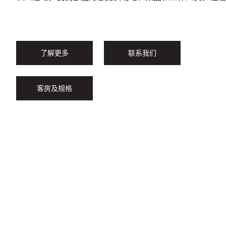
了解更多
联系我们
客房及规格