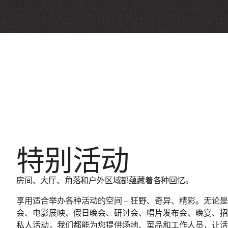
特别活动
房间、大厅、角落和户外区域都蕴藏着各种回忆。
享用适合举办各种活动的空间 – 狂野、奇异、精彩。无论
会、电影展映、假日晚会、研讨会、唱片发布会、晚宴、招
私人活动，我们都能为您提供场地、菜品和工作人员，让活