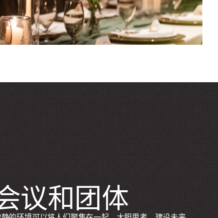
会议和团体
宁静的环境可以将人们聚集在一起，大胆思考，建设未来。