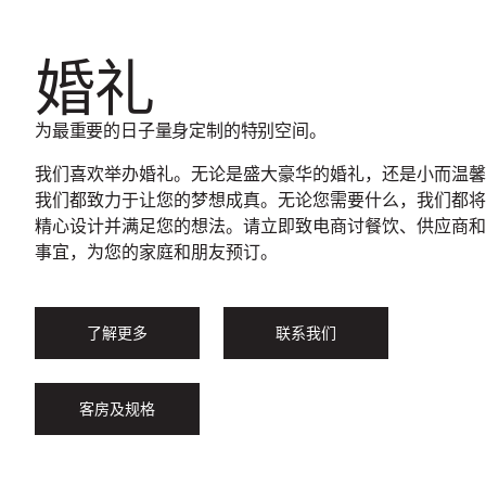
婚礼
为最重要的日子量身定制的特别空间。
我们喜欢举办婚礼。无论是盛大豪华的婚礼，还是小而温馨
我们都致力于让您的梦想成真。无论您需要什么，我们都将
精心设计并满足您的想法。请立即致电商讨餐饮、供应商和
事宜，为您的家庭和朋友预订。
了解更多
联系我们
客房及规格